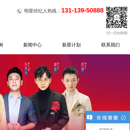
131-139-50888
明星经纪人热线：
例
新闻中心
新星计划
联系我们
咨询电话：